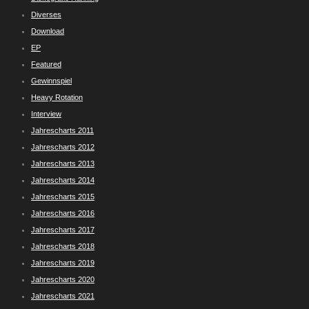
Diverses
Download
EP
Featured
Gewinnspiel
Heavy Rotation
Interview
Jahrescharts 2011
Jahrescharts 2012
Jahrescharts 2013
Jahrescharts 2014
Jahrescharts 2015
Jahrescharts 2016
Jahrescharts 2017
Jahrescharts 2018
Jahrescharts 2019
Jahrescharts 2020
Jahrescharts 2021