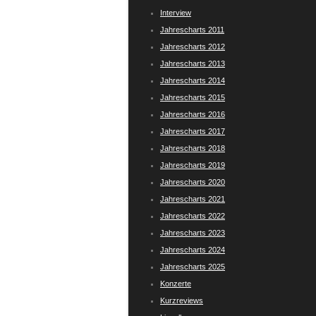
Interview
Jahrescharts 2011
Jahrescharts 2012
Jahrescharts 2013
Jahrescharts 2014
Jahrescharts 2015
Jahrescharts 2016
Jahrescharts 2017
Jahrescharts 2018
Jahrescharts 2019
Jahrescharts 2020
Jahrescharts 2021
Jahrescharts 2022
Jahrescharts 2023
Jahrescharts 2024
Jahrescharts 2025
Konzerte
Kurzreviews