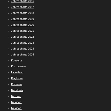
Jahrescharts 2016
Jahrescharts 2017
Jahrescharts 2018
Jahrescharts 2019
Jahrescharts 2020
Jahrescharts 2021
Jahrescharts 2022
Jahrescharts 2023
Jahrescharts 2024
Jahrescharts 2025
Konzerte
Kurzreviews
Livealbum
Playlisten
Previews
Randnotiz
Reissue
Reviews
Reviews