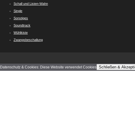
Schall und Listen-Wahn
Single
Sonstiges
Soundtrack
Wühlkiste
Zwangsbeschallung
Schließen & Akzepti
Datenschutz & Cookies: Diese Website verwendet Cookies