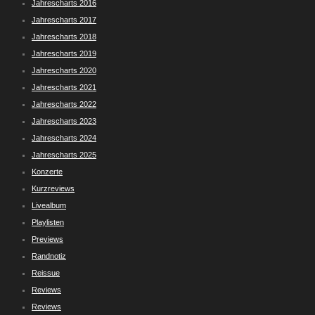
Jahrescharts 2016
Jahrescharts 2017
Jahrescharts 2018
Jahrescharts 2019
Jahrescharts 2020
Jahrescharts 2021
Jahrescharts 2022
Jahrescharts 2023
Jahrescharts 2024
Jahrescharts 2025
Konzerte
Kurzreviews
Livealbum
Playlisten
Previews
Randnotiz
Reissue
Reviews
Reviews