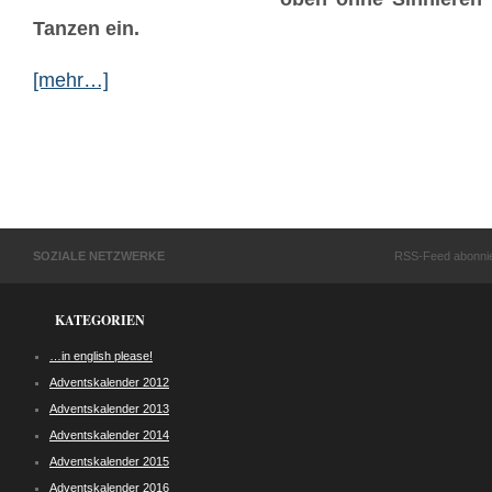
Tanzen ein.
[mehr…]
SOZIALE NETZWERKE
RSS-Feed abonni
KATEGORIEN
…in english please!
Adventskalender 2012
Adventskalender 2013
Adventskalender 2014
Adventskalender 2015
Adventskalender 2016