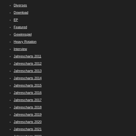
Diverses
Download
EP
Featured
Gewinnspiel
Heavy Rotation
Interview
Jahrescharts 2011
Jahrescharts 2012
Jahrescharts 2013
Jahrescharts 2014
Jahrescharts 2015
Jahrescharts 2016
Jahrescharts 2017
Jahrescharts 2018
Jahrescharts 2019
Jahrescharts 2020
Jahrescharts 2021