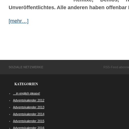
Unveröffentlichtes. Alle anderen haben offenbar
[mehr…]
SOZIALE NETZWERKE
RSS-Feed abonni
KATEGORIEN
…in english please!
Adventskalender 2012
Adventskalender 2013
Adventskalender 2014
Adventskalender 2015
Adventskalender 2016