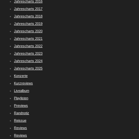
Jahrescharts 2016
Jahrescharts 2017
Jahrescharts 2018
Jahrescharts 2019
Jahrescharts 2020
Jahrescharts 2021
Jahrescharts 2022
Jahrescharts 2023
Jahrescharts 2024
Jahrescharts 2025
Konzerte
Kurzreviews
Livealbum
Playlisten
Previews
Randnotiz
Reissue
Reviews
Reviews