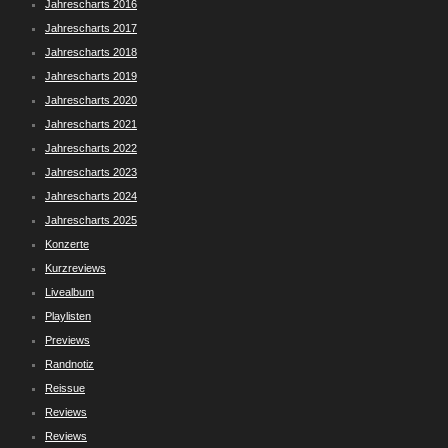
Jahrescharts 2016
Jahrescharts 2017
Jahrescharts 2018
Jahrescharts 2019
Jahrescharts 2020
Jahrescharts 2021
Jahrescharts 2022
Jahrescharts 2023
Jahrescharts 2024
Jahrescharts 2025
Konzerte
Kurzreviews
Livealbum
Playlisten
Previews
Randnotiz
Reissue
Reviews
Reviews