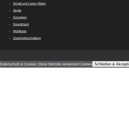
Schall und Listen-Wahn
Single
Sonstiges
Soundtrack
Wühlkiste
Zwangsbeschallung
Schließen & Akzepti
Datenschutz & Cookies: Diese Website verwendet Cookies