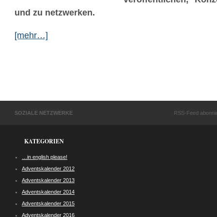
und zu netzwerken.
[mehr…]
SOZIALE NETZWERKE
RSS-Feed abonni
KATEGORIEN
…in english please!
Adventskalender 2012
Adventskalender 2013
Adventskalender 2014
Adventskalender 2015
Adventskalender 2016