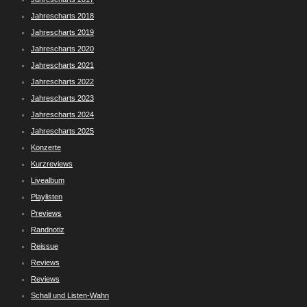
Jahrescharts 2018
Jahrescharts 2019
Jahrescharts 2020
Jahrescharts 2021
Jahrescharts 2022
Jahrescharts 2023
Jahrescharts 2024
Jahrescharts 2025
Konzerte
Kurzreviews
Livealbum
Playlisten
Previews
Randnotiz
Reissue
Reviews
Reviews
Schall und Listen-Wahn