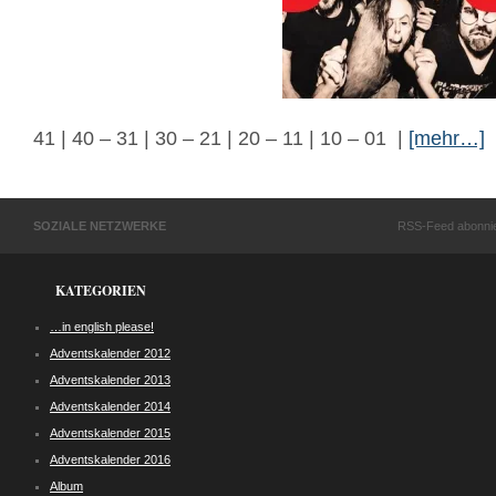
41 | 40 – 31 | 30 – 21 | 20 – 11 | 10 – 01 |
[mehr…]
SOZIALE NETZWERKE
RSS-Feed abonni
KATEGORIEN
…in english please!
Adventskalender 2012
Adventskalender 2013
Adventskalender 2014
Adventskalender 2015
Adventskalender 2016
Album