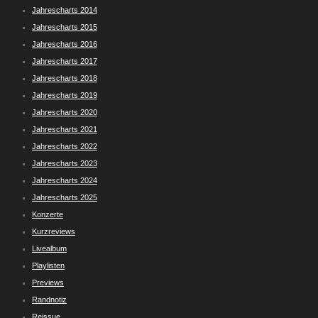
Jahrescharts 2014
Jahrescharts 2015
Jahrescharts 2016
Jahrescharts 2017
Jahrescharts 2018
Jahrescharts 2019
Jahrescharts 2020
Jahrescharts 2021
Jahrescharts 2022
Jahrescharts 2023
Jahrescharts 2024
Jahrescharts 2025
Konzerte
Kurzreviews
Livealbum
Playlisten
Previews
Randnotiz
Reissue