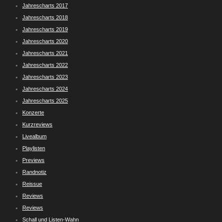
Jahrescharts 2017
Jahrescharts 2018
Jahrescharts 2019
Jahrescharts 2020
Jahrescharts 2021
Jahrescharts 2022
Jahrescharts 2023
Jahrescharts 2024
Jahrescharts 2025
Konzerte
Kurzreviews
Livealbum
Playlisten
Previews
Randnotiz
Reissue
Reviews
Reviews
Schall und Listen-Wahn