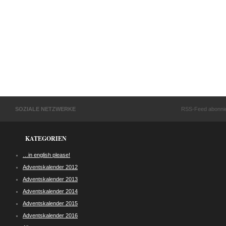
SOZIALE NETZWERKE
RSS-Feed abonni
KATEGORIEN
…in english please!
Adventskalender 2012
Adventskalender 2013
Adventskalender 2014
Adventskalender 2015
Adventskalender 2016