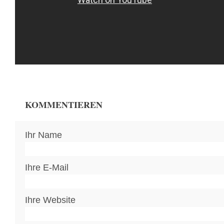
KOMMENTIEREN
Ihr Name
Ihre E-Mail
Ihre Website