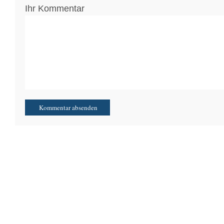
Ihr Kommentar