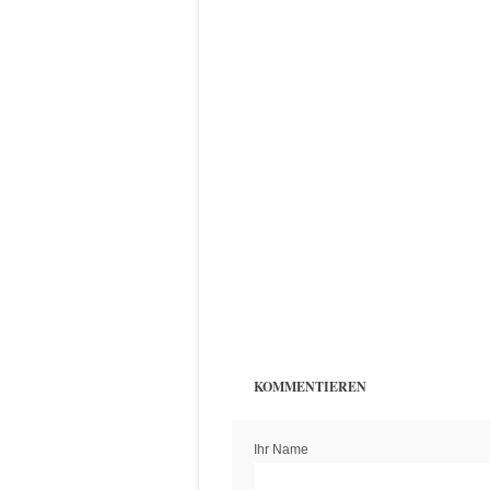
KOMMENTIEREN
Ihr Name