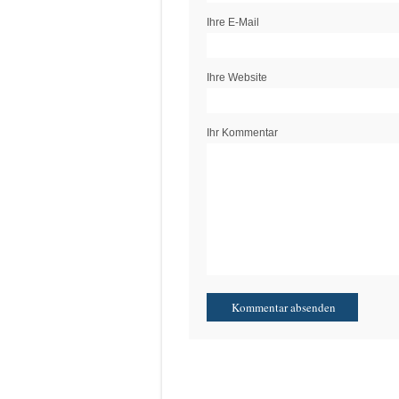
Ihre E-Mail
Ihre Website
Ihr Kommentar