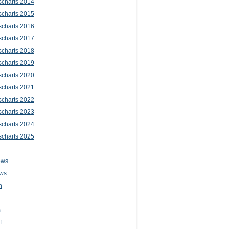
scharts 2014
scharts 2015
scharts 2016
scharts 2017
scharts 2018
scharts 2019
scharts 2020
scharts 2021
scharts 2022
scharts 2023
scharts 2024
scharts 2025
ews
ws
n
m
f