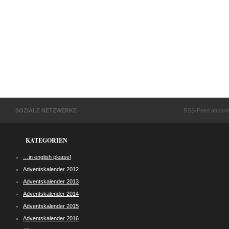
SOZIALE NETZWERKE
RSS-Feed abonni
KATEGORIEN
…in english please!
Adventskalender 2012
Adventskalender 2013
Adventskalender 2014
Adventskalender 2015
Adventskalender 2016