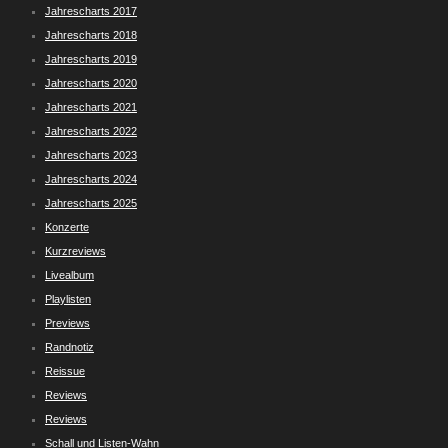
Jahrescharts 2017
Jahrescharts 2018
Jahrescharts 2019
Jahrescharts 2020
Jahrescharts 2021
Jahrescharts 2022
Jahrescharts 2023
Jahrescharts 2024
Jahrescharts 2025
Konzerte
Kurzreviews
Livealbum
Playlisten
Previews
Randnotiz
Reissue
Reviews
Reviews
Schall und Listen-Wahn