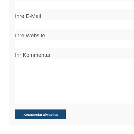
Ihre E-Mail
Ihre Website
Ihr Kommentar