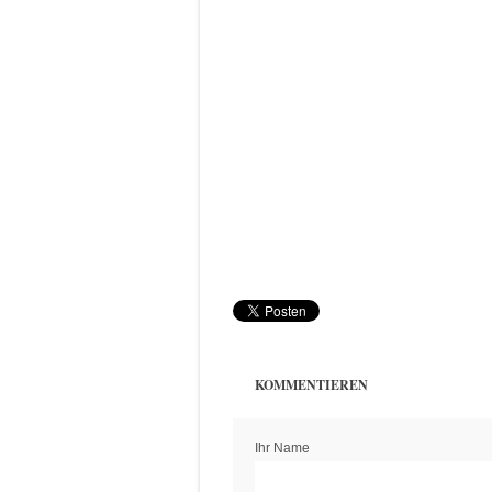
KOMMENTIEREN
Ihr Name