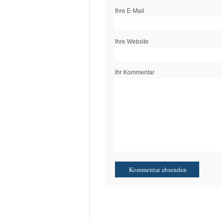
Ihre E-Mail
Ihre Website
Ihr Kommentar