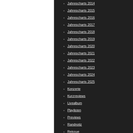
Jahrescharts 2014
Jahrescharts 2015
Jahrescharts 2016
Jahrescharts 2017
Jahrescharts 2018
Jahrescharts 2019
Jahrescharts 2020
Jahrescharts 2021
Jahrescharts 2022
Jahrescharts 2023
Jahrescharts 2024
Jahrescharts 2025
Konzerte
Kurzreviews
Livealbum
Playlisten
Previews
Randnotiz
Reissue