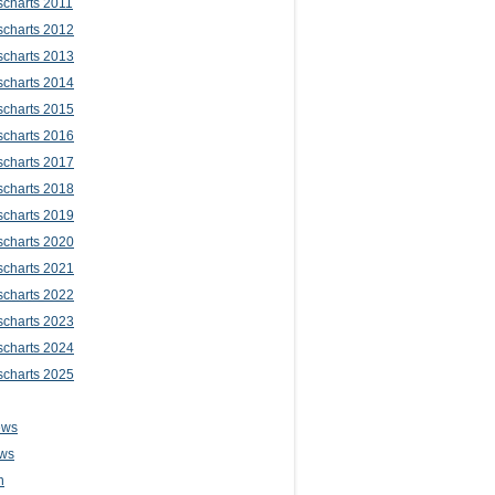
scharts 2011
scharts 2012
scharts 2013
scharts 2014
scharts 2015
scharts 2016
scharts 2017
scharts 2018
scharts 2019
scharts 2020
scharts 2021
scharts 2022
scharts 2023
scharts 2024
scharts 2025
ews
ws
n