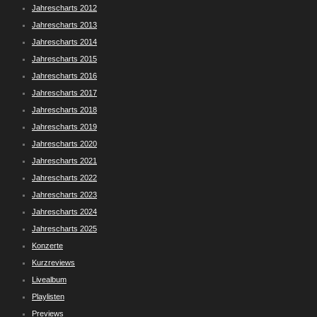
Jahrescharts 2012
Jahrescharts 2013
Jahrescharts 2014
Jahrescharts 2015
Jahrescharts 2016
Jahrescharts 2017
Jahrescharts 2018
Jahrescharts 2019
Jahrescharts 2020
Jahrescharts 2021
Jahrescharts 2022
Jahrescharts 2023
Jahrescharts 2024
Jahrescharts 2025
Konzerte
Kurzreviews
Livealbum
Playlisten
Previews