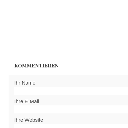
KOMMENTIEREN
Ihr Name
Ihre E-Mail
Ihre Website