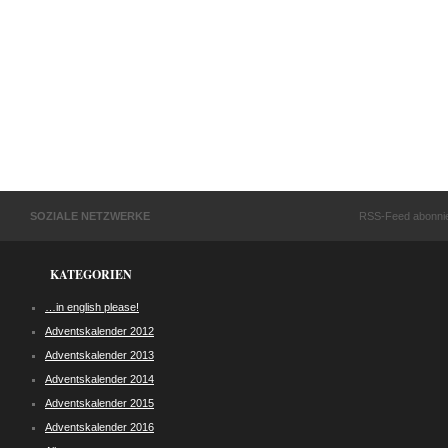
SOZIALE NETZWERKE
RSS-Feed abonni
KATEGORIEN
…in english please!
Adventskalender 2012
Adventskalender 2013
Adventskalender 2014
Adventskalender 2015
Adventskalender 2016