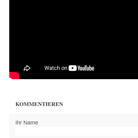
KOMMENTIEREN
Ihr Name