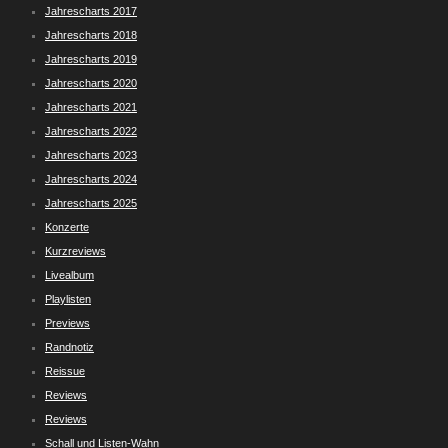
Jahrescharts 2017
Jahrescharts 2018
Jahrescharts 2019
Jahrescharts 2020
Jahrescharts 2021
Jahrescharts 2022
Jahrescharts 2023
Jahrescharts 2024
Jahrescharts 2025
Konzerte
Kurzreviews
Livealbum
Playlisten
Previews
Randnotiz
Reissue
Reviews
Reviews
Schall und Listen-Wahn