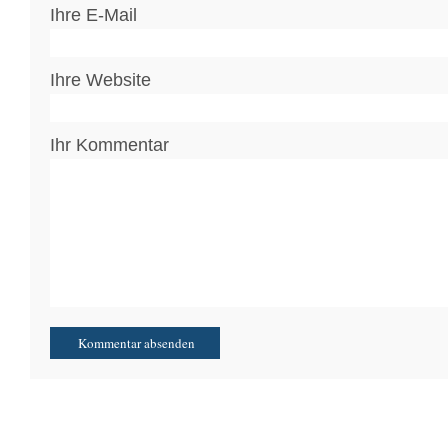
Ihre E-Mail
Ihre Website
Ihr Kommentar