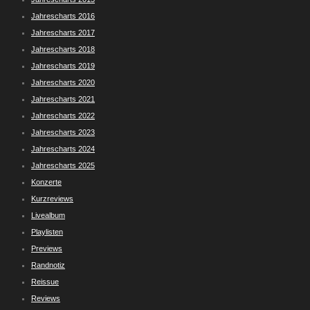
Jahrescharts 2016
Jahrescharts 2017
Jahrescharts 2018
Jahrescharts 2019
Jahrescharts 2020
Jahrescharts 2021
Jahrescharts 2022
Jahrescharts 2023
Jahrescharts 2024
Jahrescharts 2025
Konzerte
Kurzreviews
Livealbum
Playlisten
Previews
Randnotiz
Reissue
Reviews