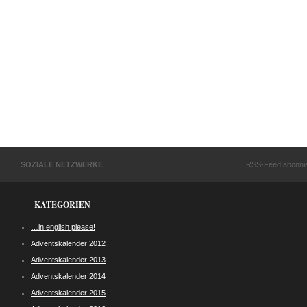
SOZIALE NETZWERKE
RSS-Feed abonni
KATEGORIEN
…in english please!
Adventskalender 2012
Adventskalender 2013
Adventskalender 2014
Adventskalender 2015