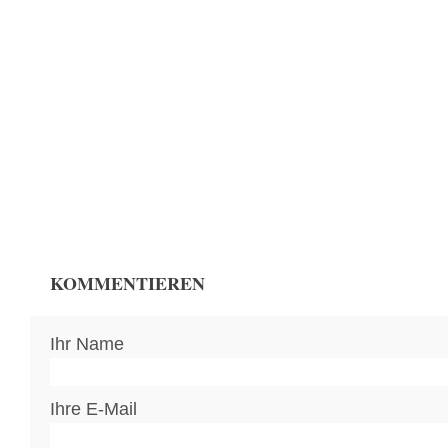
KOMMENTIEREN
Ihr Name
Ihre E-Mail