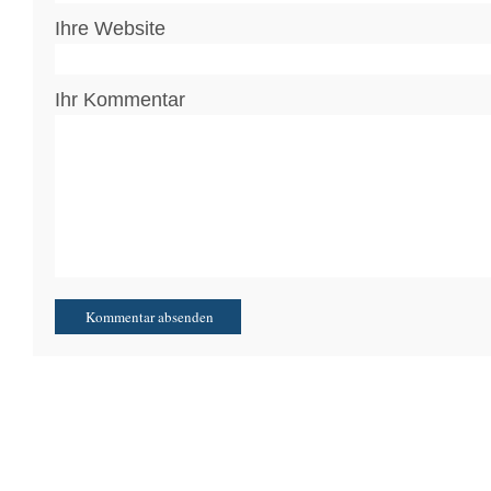
Ihre Website
Ihr Kommentar