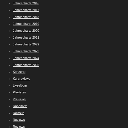
Jahrescharts 2016
Jahrescharts 2017
Jahrescharts 2018
Jahrescharts 2019
Jahrescharts 2020
Jahrescharts 2021
Jahrescharts 2022
Jahrescharts 2023
Jahrescharts 2024
Jahrescharts 2025
Konzerte
Kurzreviews
Livealbum
Playlisten
Previews
Randnotiz
Reissue
Reviews
Reviews