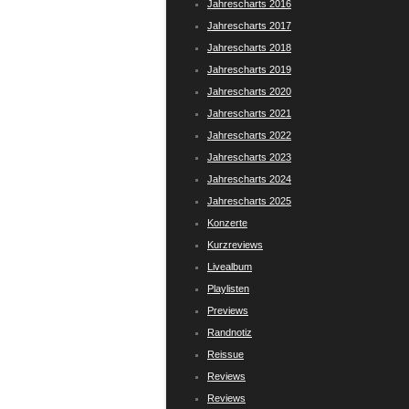
Jahrescharts 2016
Jahrescharts 2017
Jahrescharts 2018
Jahrescharts 2019
Jahrescharts 2020
Jahrescharts 2021
Jahrescharts 2022
Jahrescharts 2023
Jahrescharts 2024
Jahrescharts 2025
Konzerte
Kurzreviews
Livealbum
Playlisten
Previews
Randnotiz
Reissue
Reviews
Reviews