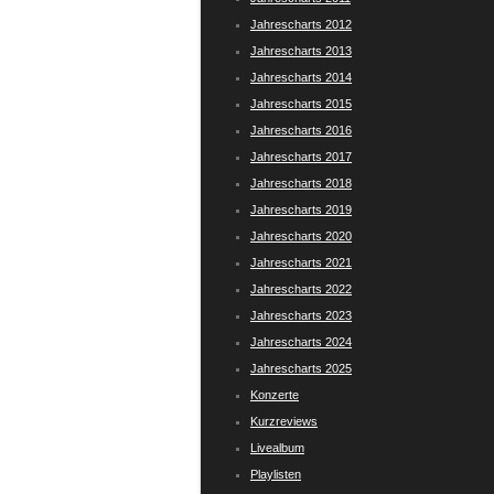
Jahrescharts 2012
Jahrescharts 2013
Jahrescharts 2014
Jahrescharts 2015
Jahrescharts 2016
Jahrescharts 2017
Jahrescharts 2018
Jahrescharts 2019
Jahrescharts 2020
Jahrescharts 2021
Jahrescharts 2022
Jahrescharts 2023
Jahrescharts 2024
Jahrescharts 2025
Konzerte
Kurzreviews
Livealbum
Playlisten