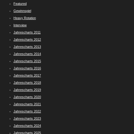
Featured
Gewinnspiel
Heavy Rotation
Interview
Jahrescharts 2011
Jahrescharts 2012
Jahrescharts 2013
Jahrescharts 2014
Jahrescharts 2015
Jahrescharts 2016
Jahrescharts 2017
Jahrescharts 2018
Jahrescharts 2019
Jahrescharts 2020
Jahrescharts 2021
Jahrescharts 2022
Jahrescharts 2023
Jahrescharts 2024
Jahrescharts 2025