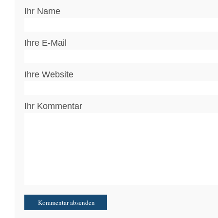
Ihr Name
Ihre E-Mail
Ihre Website
Ihr Kommentar