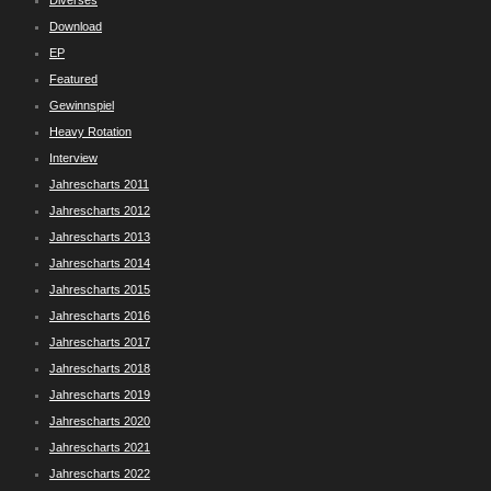
Diverses
Download
EP
Featured
Gewinnspiel
Heavy Rotation
Interview
Jahrescharts 2011
Jahrescharts 2012
Jahrescharts 2013
Jahrescharts 2014
Jahrescharts 2015
Jahrescharts 2016
Jahrescharts 2017
Jahrescharts 2018
Jahrescharts 2019
Jahrescharts 2020
Jahrescharts 2021
Jahrescharts 2022