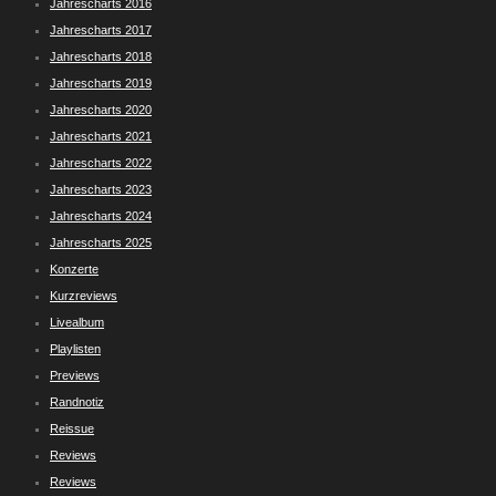
Jahrescharts 2016
Jahrescharts 2017
Jahrescharts 2018
Jahrescharts 2019
Jahrescharts 2020
Jahrescharts 2021
Jahrescharts 2022
Jahrescharts 2023
Jahrescharts 2024
Jahrescharts 2025
Konzerte
Kurzreviews
Livealbum
Playlisten
Previews
Randnotiz
Reissue
Reviews
Reviews