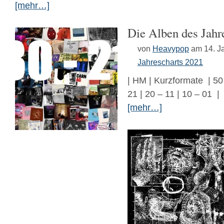
[mehr…]
Die Alben des Jahr
von
Heavypop
am 14. J
Jahrescharts 2021
| HM | Kurzformate | 50 
21 | 20 – 11 | 10 – 01 |
[mehr…]