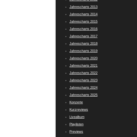
Jahrescharts 2013
Jahrescharts 2014
Jahrescharts 2015
Jahrescharts 2016
Jahrescharts 2017
Jahrescharts 2018
Jahrescharts 2019
Jahrescharts 2020
Jahrescharts 2021
Jahrescharts 2022
Jahrescharts 2023
Jahrescharts 2024
Jahrescharts 2025
Konzerte
Kurzreviews
Livealbum
Playlisten
Previews