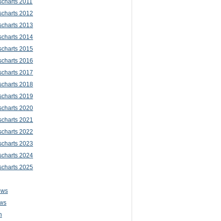
scharts 2011
scharts 2012
scharts 2013
scharts 2014
scharts 2015
scharts 2016
scharts 2017
scharts 2018
scharts 2019
scharts 2020
scharts 2021
scharts 2022
scharts 2023
scharts 2024
scharts 2025
ews
ws
n