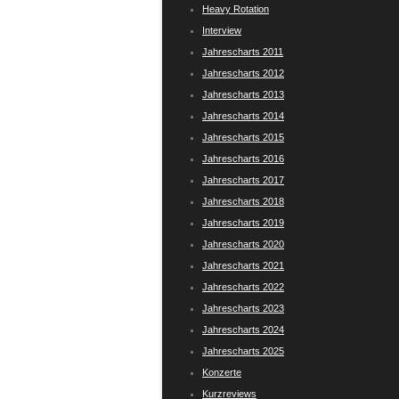
Heavy Rotation
Interview
Jahrescharts 2011
Jahrescharts 2012
Jahrescharts 2013
Jahrescharts 2014
Jahrescharts 2015
Jahrescharts 2016
Jahrescharts 2017
Jahrescharts 2018
Jahrescharts 2019
Jahrescharts 2020
Jahrescharts 2021
Jahrescharts 2022
Jahrescharts 2023
Jahrescharts 2024
Jahrescharts 2025
Konzerte
Kurzreviews