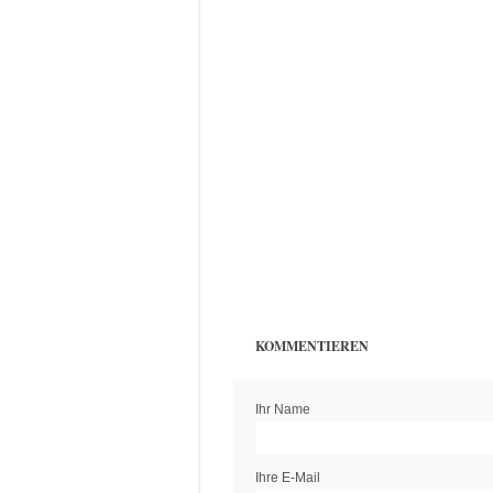
KOMMENTIEREN
Ihr Name
Ihre E-Mail