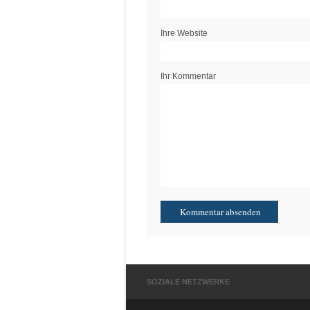
Ihre Website
Ihr Kommentar
SOZIALE NETZWERKE