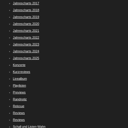
Jahrescharts 2017
Jahrescharts 2018
Jahrescharts 2019
Jahrescharts 2020
Jahrescharts 2021
Jahrescharts 2022
Jahrescharts 2023
Jahrescharts 2024
Jahrescharts 2025
Konzerte
Kurzreviews
Livealbum
Playlisten
Previews
Randnotiz
Reissue
Reviews
Reviews
Schall und Listen-Wahn