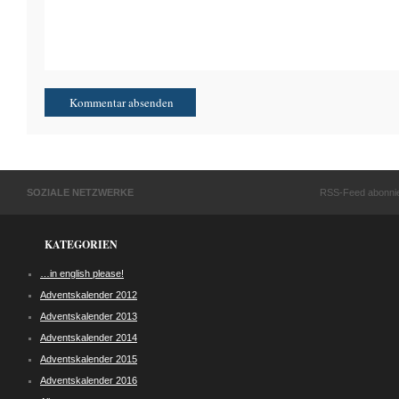
SOZIALE NETZWERKE
RSS-Feed abonni
KATEGORIEN
…in english please!
Adventskalender 2012
Adventskalender 2013
Adventskalender 2014
Adventskalender 2015
Adventskalender 2016