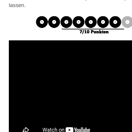
lassen.