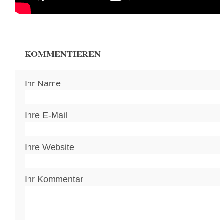
KOMMENTIEREN
Ihr Name
Ihre E-Mail
Ihre Website
Ihr Kommentar