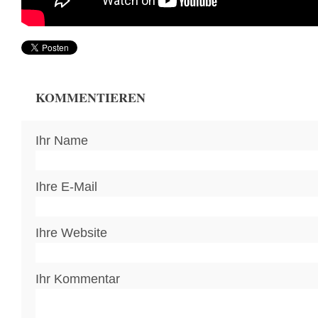
KOMMENTIEREN
Ihr Name
Ihre E-Mail
Ihre Website
Ihr Kommentar