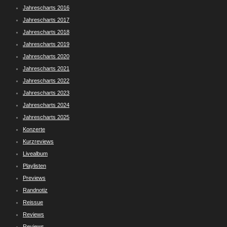
Jahrescharts 2016
Jahrescharts 2017
Jahrescharts 2018
Jahrescharts 2019
Jahrescharts 2020
Jahrescharts 2021
Jahrescharts 2022
Jahrescharts 2023
Jahrescharts 2024
Jahrescharts 2025
Konzerte
Kurzreviews
Livealbum
Playlisten
Previews
Randnotiz
Reissue
Reviews
Reviews