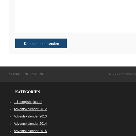
SOZIALE NETZWERKE
RSS-Feed abonni
KATEGORIEN
…in english please!
Adventskalender 2012
Adventskalender 2013
Adventskalender 2014
Adventskalender 2015