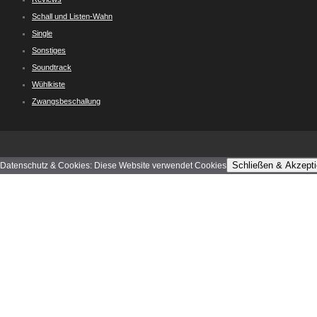
Schall und Listen-Wahn
Single
Sonstiges
Soundtrack
Wühlkiste
Zwangsbeschallung
Schließen & Akzepti
Datenschutz & Cookies: Diese Website verwendet Cookies