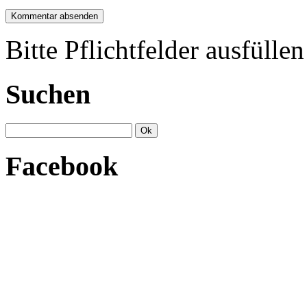
Bitte Pflichtfelder ausfüllen
Suchen
Facebook