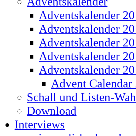
Adventskalender
Adventskalender 2
Adventskalender 2
Adventskalender 2
Adventskalender 2
Adventskalender 2
Advent Calendar
Schall und Listen-Wa
Download
Interviews