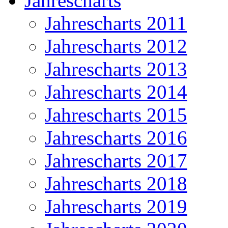
Jahrescharts
Jahrescharts 2011
Jahrescharts 2012
Jahrescharts 2013
Jahrescharts 2014
Jahrescharts 2015
Jahrescharts 2016
Jahrescharts 2017
Jahrescharts 2018
Jahrescharts 2019