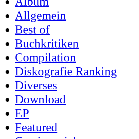
Album
Allgemein
Best of
Buchkritiken
Compilation
Diskografie Ranking
Diverses
Download
EP
Featured