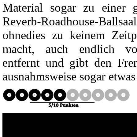
Material sogar zu einer
Reverb-Roadhouse-Ballsaal.
ohnedies zu keinem Zeitp
macht, auch endlich v
entfernt und gibt den F
ausnahmsweise sogar etwas 