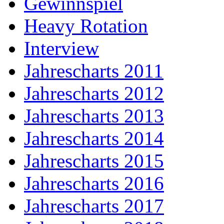
Gewinnspiel
Heavy Rotation
Interview
Jahrescharts 2011
Jahrescharts 2012
Jahrescharts 2013
Jahrescharts 2014
Jahrescharts 2015
Jahrescharts 2016
Jahrescharts 2017