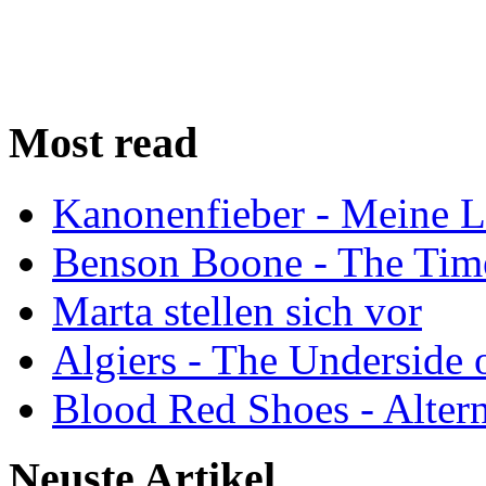
Most read
Kanonenfieber - Meine L
Benson Boone - The Tim
Marta stellen sich vor
Algiers - The Underside 
Blood Red Shoes - Altern
Neuste Artikel