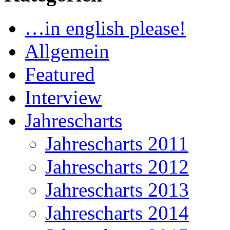
…in english please!
Allgemein
Featured
Interview
Jahrescharts
Jahrescharts 2011
Jahrescharts 2012
Jahrescharts 2013
Jahrescharts 2014