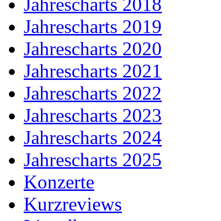
Jahrescharts 2018
Jahrescharts 2019
Jahrescharts 2020
Jahrescharts 2021
Jahrescharts 2022
Jahrescharts 2023
Jahrescharts 2024
Jahrescharts 2025
Konzerte
Kurzreviews