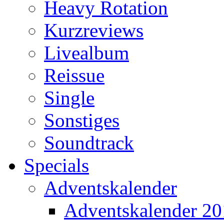
Heavy Rotation
Kurzreviews
Livealbum
Reissue
Single
Sonstiges
Soundtrack
Specials
Adventskalender
Adventskalender 2