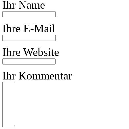
Ihr Name
Ihre E-Mail
Ihre Website
Ihr Kommentar