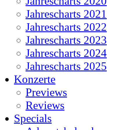
Jahrescharts 2020
Jahrescharts 2021
Jahrescharts 2022
Jahrescharts 2023
Jahrescharts 2024
Jahrescharts 2025
Konzerte
Previews
Reviews
Specials