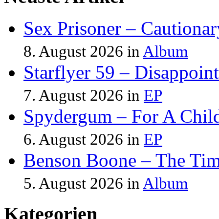
Sex Prisoner – Cautionar
8. August 2026 in
Album
Starflyer 59 – Disappoint
7. August 2026 in
EP
Spydergum – For A Chil
6. August 2026 in
EP
Benson Boone – The Tim
5. August 2026 in
Album
Kategorien