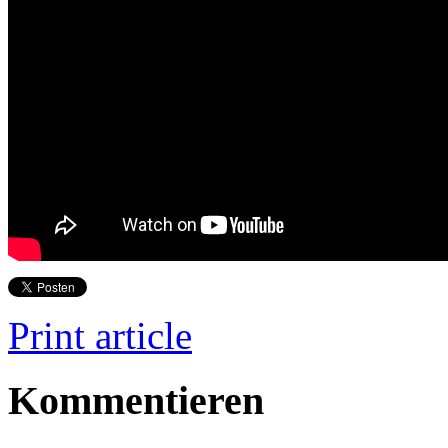
Print article
Kommentieren