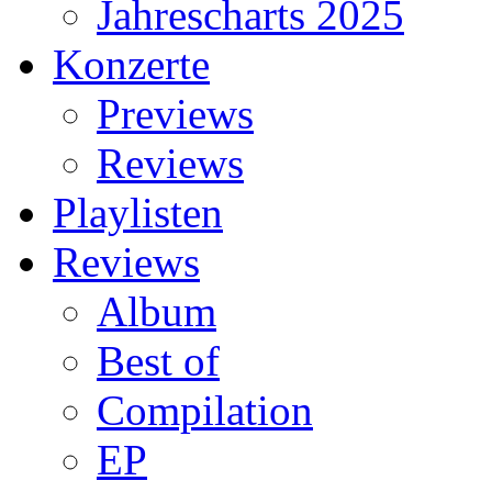
Jahrescharts 2025
Konzerte
Previews
Reviews
Playlisten
Reviews
Album
Best of
Compilation
EP