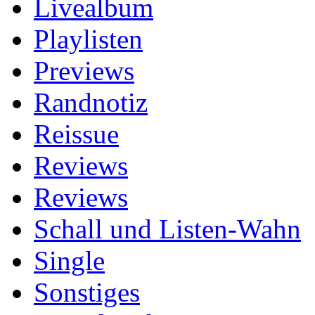
Livealbum
Playlisten
Previews
Randnotiz
Reissue
Reviews
Reviews
Schall und Listen-Wahn
Single
Sonstiges