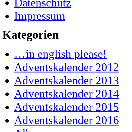
Datenschutz
Impressum
Kategorien
…in english please!
Adventskalender 2012
Adventskalender 2013
Adventskalender 2014
Adventskalender 2015
Adventskalender 2016