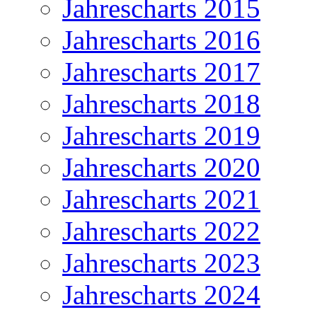
Jahrescharts 2015
Jahrescharts 2016
Jahrescharts 2017
Jahrescharts 2018
Jahrescharts 2019
Jahrescharts 2020
Jahrescharts 2021
Jahrescharts 2022
Jahrescharts 2023
Jahrescharts 2024