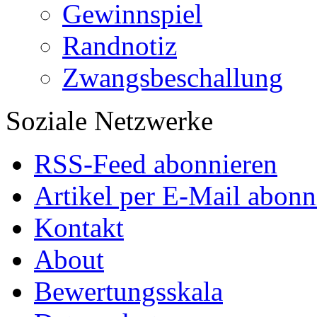
Gewinnspiel
Randnotiz
Zwangsbeschallung
Soziale Netzwerke
RSS-Feed abonnieren
Artikel per E-Mail abonn
Kontakt
About
Bewertungsskala