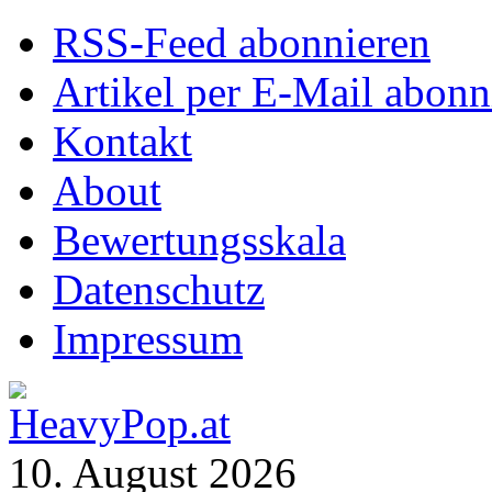
RSS-Feed abonnieren
Artikel per E-Mail abonn
Kontakt
About
Bewertungsskala
Datenschutz
Impressum
10. August 2026