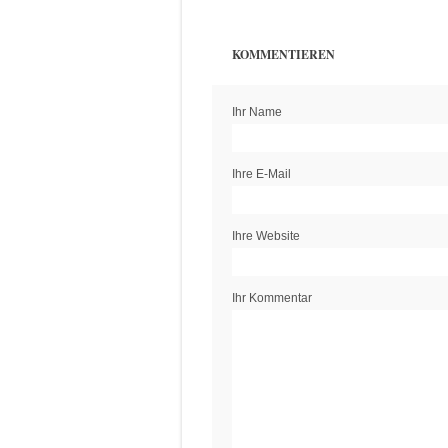
KOMMENTIEREN
Ihr Name
Ihre E-Mail
Ihre Website
Ihr Kommentar