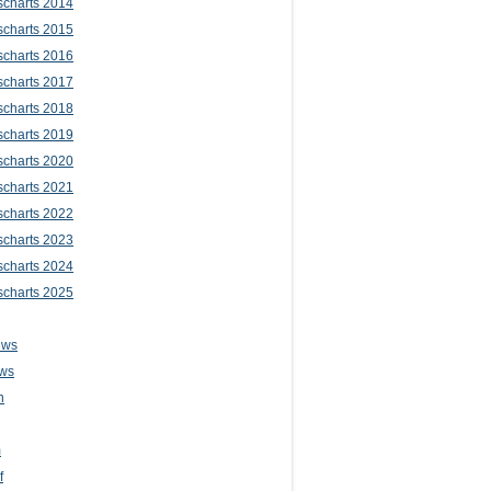
scharts 2014
scharts 2015
scharts 2016
scharts 2017
scharts 2018
scharts 2019
scharts 2020
scharts 2021
scharts 2022
scharts 2023
scharts 2024
scharts 2025
ews
ws
n
m
f