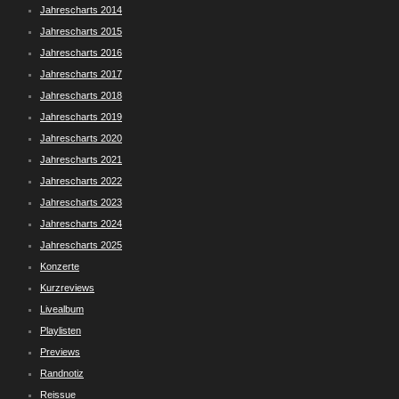
Jahrescharts 2014
Jahrescharts 2015
Jahrescharts 2016
Jahrescharts 2017
Jahrescharts 2018
Jahrescharts 2019
Jahrescharts 2020
Jahrescharts 2021
Jahrescharts 2022
Jahrescharts 2023
Jahrescharts 2024
Jahrescharts 2025
Konzerte
Kurzreviews
Livealbum
Playlisten
Previews
Randnotiz
Reissue