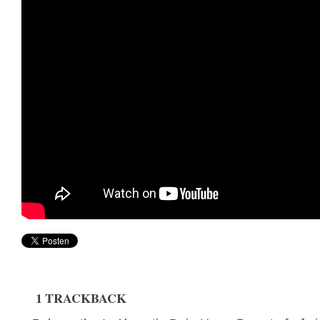
1 TRACKBACK