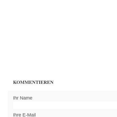
KOMMENTIEREN
Ihr Name
Ihre E-Mail