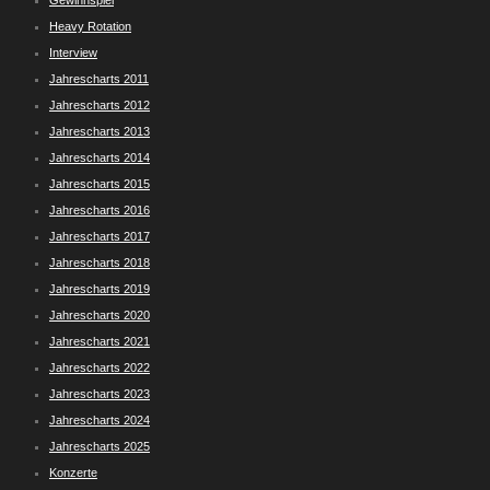
Gewinnspiel
Heavy Rotation
Interview
Jahrescharts 2011
Jahrescharts 2012
Jahrescharts 2013
Jahrescharts 2014
Jahrescharts 2015
Jahrescharts 2016
Jahrescharts 2017
Jahrescharts 2018
Jahrescharts 2019
Jahrescharts 2020
Jahrescharts 2021
Jahrescharts 2022
Jahrescharts 2023
Jahrescharts 2024
Jahrescharts 2025
Konzerte