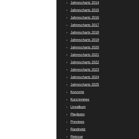
Jahrescharts 2014
Jahrescharts 2015
Jahrescharts 2016
Jahrescharts 2017
Jahrescharts 2018
Jahrescharts 2019
Jahrescharts 2020
Jahrescharts 2021
Jahrescharts 2022
Jahrescharts 2023
Jahrescharts 2024
Jahrescharts 2025
Konzerte
Kurzreviews
Livealbum
Playlisten
Previews
Randnotiz
Reissue