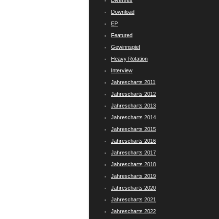
Diverses
Download
EP
Featured
Gewinnspiel
Heavy Rotation
Interview
Jahrescharts 2011
Jahrescharts 2012
Jahrescharts 2013
Jahrescharts 2014
Jahrescharts 2015
Jahrescharts 2016
Jahrescharts 2017
Jahrescharts 2018
Jahrescharts 2019
Jahrescharts 2020
Jahrescharts 2021
Jahrescharts 2022