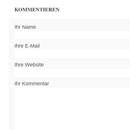
KOMMENTIEREN
Ihr Name
Ihre E-Mail
Ihre Website
Ihr Kommentar