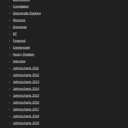
Compilation
Diskografie Ranking
Diverses
Download
EP
Featured
Gewinnspiel
Heavy Rotation
Interview
Jahrescharts 2011
Jahrescharts 2012
Jahrescharts 2013
Jahrescharts 2014
Jahrescharts 2015
Jahrescharts 2016
Jahrescharts 2017
Jahrescharts 2018
Jahrescharts 2019