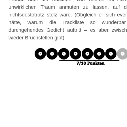
unwirklichen Traum anmuten zu lassen, auf d
nichtsdestotrotz stolz wäre. (Obgleich er sich even
hätte, warum die Trackliste so wunderbar 
durchgehendes Gedicht auftritt – es aber zwis
wieder Bruchstellen gibt).