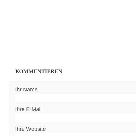
KOMMENTIEREN
Ihr Name
Ihre E-Mail
Ihre Website