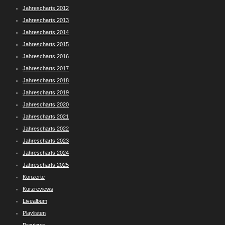
Jahrescharts 2012
Jahrescharts 2013
Jahrescharts 2014
Jahrescharts 2015
Jahrescharts 2016
Jahrescharts 2017
Jahrescharts 2018
Jahrescharts 2019
Jahrescharts 2020
Jahrescharts 2021
Jahrescharts 2022
Jahrescharts 2023
Jahrescharts 2024
Jahrescharts 2025
Konzerte
Kurzreviews
Livealbum
Playlisten