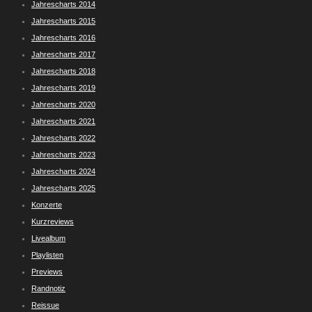
Jahrescharts 2014
Jahrescharts 2015
Jahrescharts 2016
Jahrescharts 2017
Jahrescharts 2018
Jahrescharts 2019
Jahrescharts 2020
Jahrescharts 2021
Jahrescharts 2022
Jahrescharts 2023
Jahrescharts 2024
Jahrescharts 2025
Konzerte
Kurzreviews
Livealbum
Playlisten
Previews
Randnotiz
Reissue