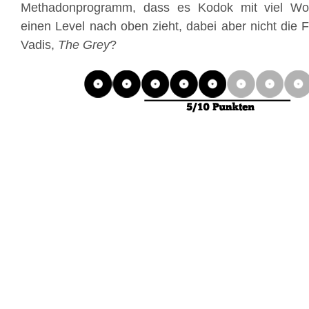
Methadonprogramm, dass es Kodok mit viel Wo
einen Level nach oben zieht, dabei aber nicht die 
Vadis,
The Grey
?