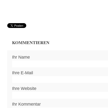
KOMMENTIEREN
Ihr Name
Ihre E-Mail
Ihre Website
Ihr Kommentar