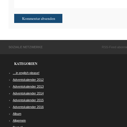
SOZIALE NETZWERKE
RSS-Feed abonni
KATEGORIEN
…in english please!
Adventskalender 2012
Adventskalender 2013
Adventskalender 2014
Adventskalender 2015
Adventskalender 2016
Album
Allgemein