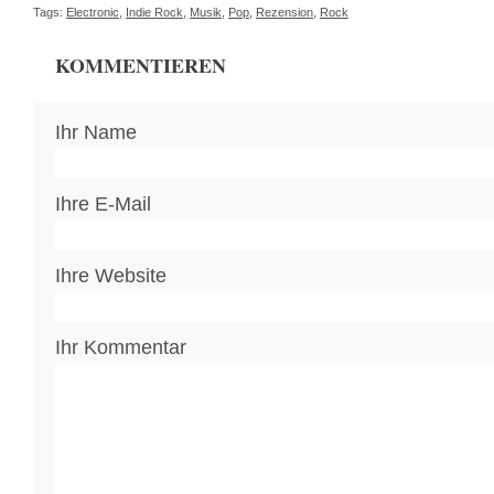
Tags:
Electronic
,
Indie Rock
,
Musik
,
Pop
,
Rezension
,
Rock
KOMMENTIEREN
Ihr Name
Ihre E-Mail
Ihre Website
Ihr Kommentar