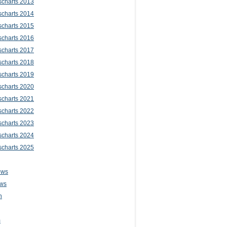
scharts 2013
scharts 2014
scharts 2015
scharts 2016
scharts 2017
scharts 2018
scharts 2019
scharts 2020
scharts 2021
scharts 2022
scharts 2023
scharts 2024
scharts 2025
ews
ws
n
m