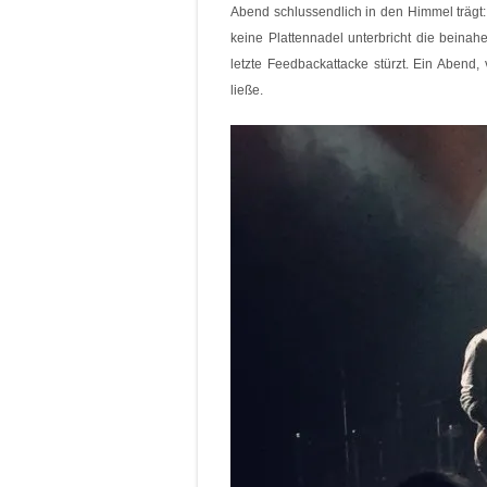
Abend schlussendlich in den Himmel trägt:
keine Plattennadel unterbricht die beinah
letzte Feedbackattacke stürzt. Ein Abend,
ließe.