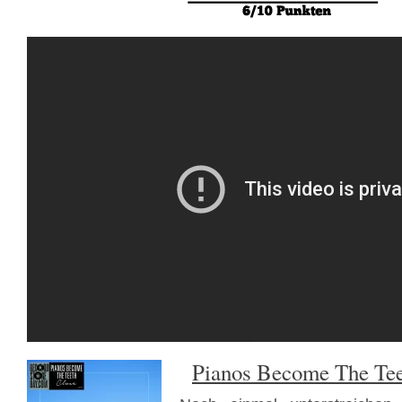
Pianos Become The Tee