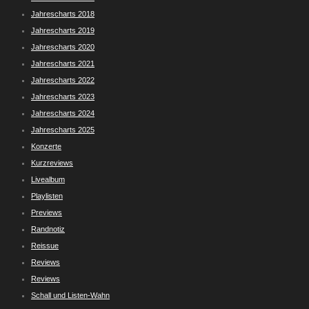
Jahrescharts 2018
Jahrescharts 2019
Jahrescharts 2020
Jahrescharts 2021
Jahrescharts 2022
Jahrescharts 2023
Jahrescharts 2024
Jahrescharts 2025
Konzerte
Kurzreviews
Livealbum
Playlisten
Previews
Randnotiz
Reissue
Reviews
Reviews
Schall und Listen-Wahn