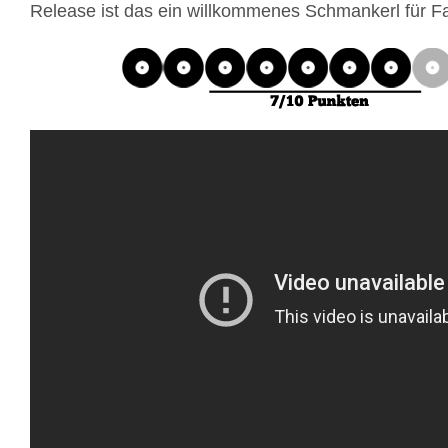
Release ist das ein willkommenes Schmankerl für F