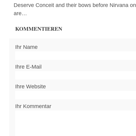
Deserve Conceit and their bows before Nirvana 
are…
KOMMENTIEREN
Ihr Name
Ihre E-Mail
Ihre Website
Ihr Kommentar