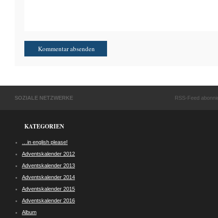
SOZIALE NETZWERKE
RSS-Feed abonni
KATEGORIEN
…in english please!
Adventskalender 2012
Adventskalender 2013
Adventskalender 2014
Adventskalender 2015
Adventskalender 2016
Album