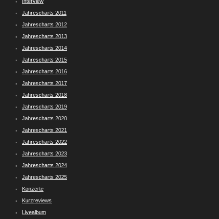
Interview
Jahrescharts 2011
Jahrescharts 2012
Jahrescharts 2013
Jahrescharts 2014
Jahrescharts 2015
Jahrescharts 2016
Jahrescharts 2017
Jahrescharts 2018
Jahrescharts 2019
Jahrescharts 2020
Jahrescharts 2021
Jahrescharts 2022
Jahrescharts 2023
Jahrescharts 2024
Jahrescharts 2025
Konzerte
Kurzreviews
Livealbum