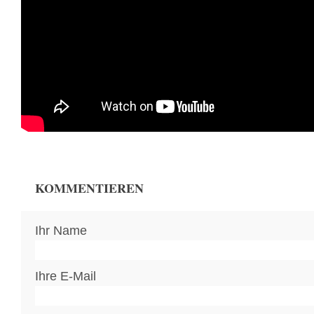
KOMMENTIEREN
Ihr Name
Ihre E-Mail