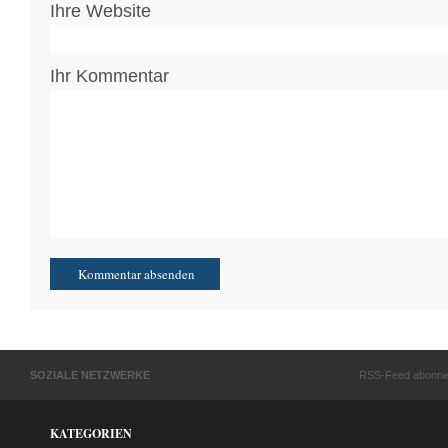
Ihre Website
Ihr Kommentar
SOZIALE NETZWERKE
RSS-Feed abonni
KATEGORIEN