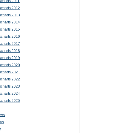
scharts 2011
scharts 2012
scharts 2013
scharts 2014
scharts 2015
scharts 2016
scharts 2017
scharts 2018
scharts 2019
scharts 2020
scharts 2021
scharts 2022
scharts 2023
scharts 2024
scharts 2025
ews
ws
n