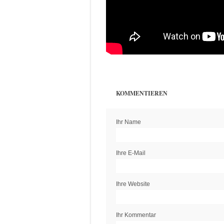
KOMMENTIEREN
Ihr Name
Ihre E-Mail
Ihre Website
Ihr Kommentar