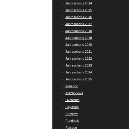
Jahrescharts 2014
Jahrescharts 2015
Jahrescharts 2016
Jahrescharts 2017
Jahrescharts 2018
Jahrescharts 2019
Jahrescharts 2020
Jahrescharts 2021
Jahrescharts 2022
Jahrescharts 2023
Jahrescharts 2024
Jahrescharts 2025
Konzerte
Kurzreviews
Livealbum
Playlisten
Previews
Randnotiz
Reissue