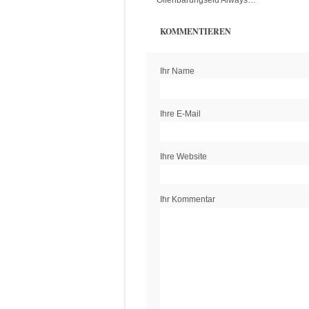
Offenbarungseid Always…
KOMMENTIEREN
Ihr Name
Ihre E-Mail
Ihre Website
Ihr Kommentar