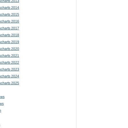
scharts 2013
scharts 2014
scharts 2015
scharts 2016
scharts 2017
scharts 2018
scharts 2019
scharts 2020
scharts 2021
scharts 2022
scharts 2023
scharts 2024
scharts 2025
ews
ws
n
m