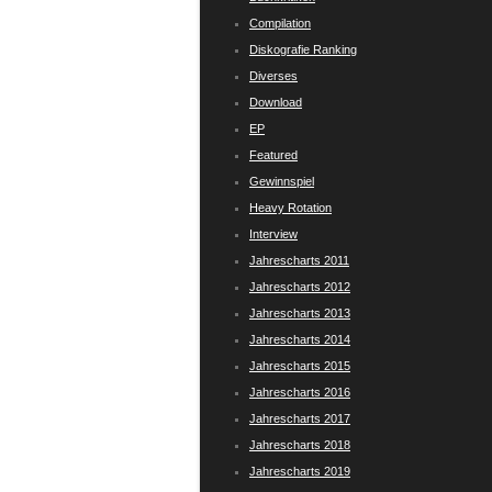
Compilation
Diskografie Ranking
Diverses
Download
EP
Featured
Gewinnspiel
Heavy Rotation
Interview
Jahrescharts 2011
Jahrescharts 2012
Jahrescharts 2013
Jahrescharts 2014
Jahrescharts 2015
Jahrescharts 2016
Jahrescharts 2017
Jahrescharts 2018
Jahrescharts 2019