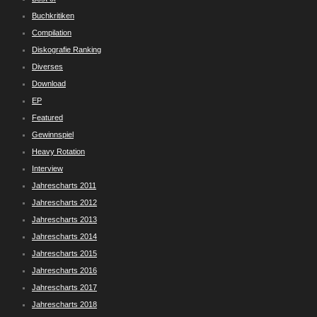
Buchkritiken
Compilation
Diskografie Ranking
Diverses
Download
EP
Featured
Gewinnspiel
Heavy Rotation
Interview
Jahrescharts 2011
Jahrescharts 2012
Jahrescharts 2013
Jahrescharts 2014
Jahrescharts 2015
Jahrescharts 2016
Jahrescharts 2017
Jahrescharts 2018