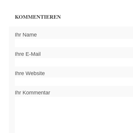
KOMMENTIEREN
Ihr Name
Ihre E-Mail
Ihre Website
Ihr Kommentar