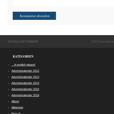
SOZIALE NETZWERKE
RSS-Feed abonni
KATEGORIEN
…in english please!
Adventskalender 2012
Adventskalender 2013
Adventskalender 2014
Adventskalender 2015
Adventskalender 2016
Album
Allgemein
Best of