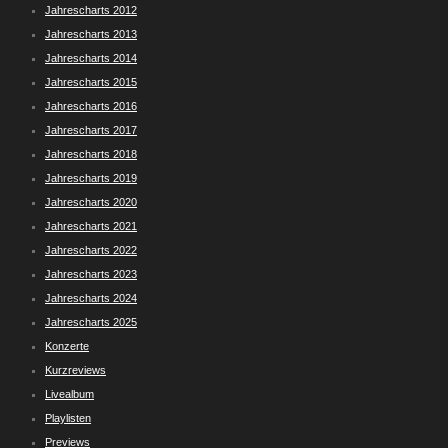
Jahrescharts 2012
Jahrescharts 2013
Jahrescharts 2014
Jahrescharts 2015
Jahrescharts 2016
Jahrescharts 2017
Jahrescharts 2018
Jahrescharts 2019
Jahrescharts 2020
Jahrescharts 2021
Jahrescharts 2022
Jahrescharts 2023
Jahrescharts 2024
Jahrescharts 2025
Konzerte
Kurzreviews
Livealbum
Playlisten
Previews