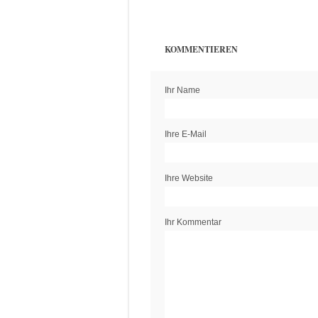
KOMMENTIEREN
Ihr Name
Ihre E-Mail
Ihre Website
Ihr Kommentar