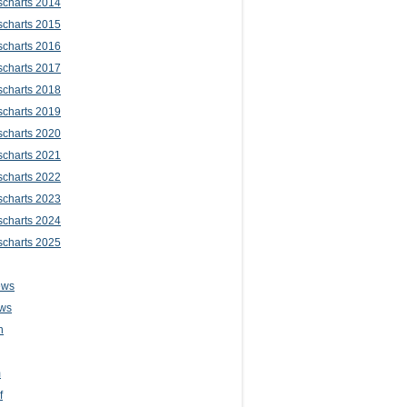
scharts 2014
scharts 2015
scharts 2016
scharts 2017
scharts 2018
scharts 2019
scharts 2020
scharts 2021
scharts 2022
scharts 2023
scharts 2024
scharts 2025
ews
ws
n
m
f