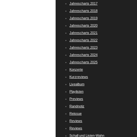
Jahrescharts 2017
Jahrescharts 2018
Jahrescharts 2019
Jahrescharts 2020
Jahrescharts 2021
Jahrescharts 2022
Jahrescharts 2023
Jahrescharts 2024
Jahrescharts 2025
Konzerte
Kurzreviews
Livealbum
Playlisten
Previews
Randnotiz
Reissue
Reviews
Reviews
Schall und Listen-Wahn