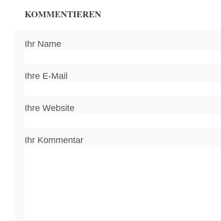
KOMMENTIEREN
Ihr Name
Ihre E-Mail
Ihre Website
Ihr Kommentar