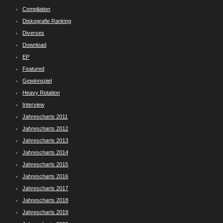
Compilation
Diskografie Ranking
Diverses
Download
EP
Featured
Gewinnspiel
Heavy Rotation
Interview
Jahrescharts 2011
Jahrescharts 2012
Jahrescharts 2013
Jahrescharts 2014
Jahrescharts 2015
Jahrescharts 2016
Jahrescharts 2017
Jahrescharts 2018
Jahrescharts 2019