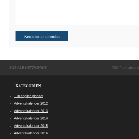
SOZIALE NETZWERKE
RSS-Feed abonni
KATEGORIEN
…in english please!
Adventskalender 2012
Adventskalender 2013
Adventskalender 2014
Adventskalender 2015
Adventskalender 2016