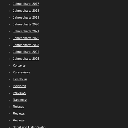
Jahrescharts 2017
Jahrescharts 2018
Jahrescharts 2019
Jahrescharts 2020
Jahrescharts 2021
Jahrescharts 2022
Jahrescharts 2023
Jahrescharts 2024
Jahrescharts 2025
Konzerte
Kurzreviews
Livealbum
Playlisten
Previews
Randnotiz
Reissue
Reviews
Reviews
Schall und Listen-Wahn