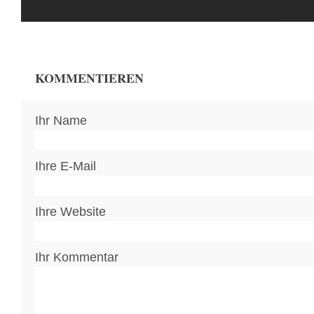
KOMMENTIEREN
Ihr Name
Ihre E-Mail
Ihre Website
Ihr Kommentar