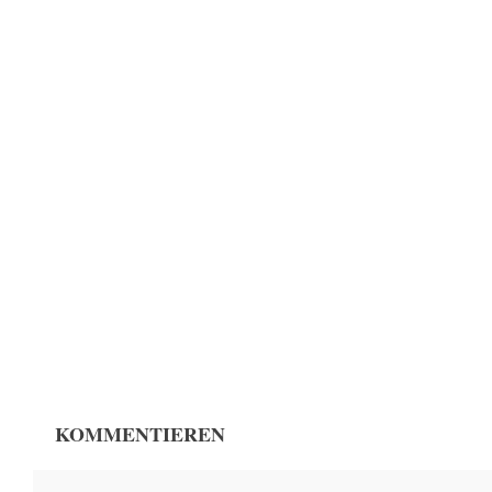
KOMMENTIEREN