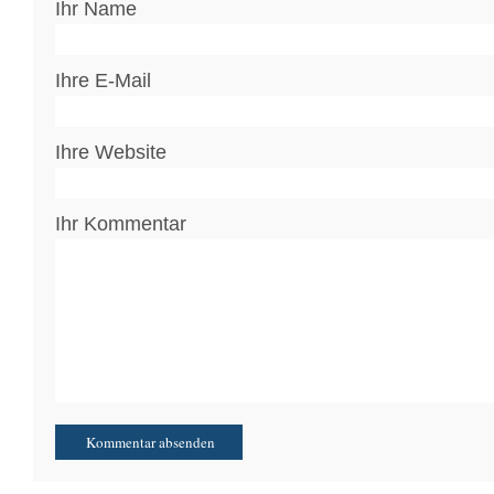
Ihr Name
Ihre E-Mail
Ihre Website
Ihr Kommentar