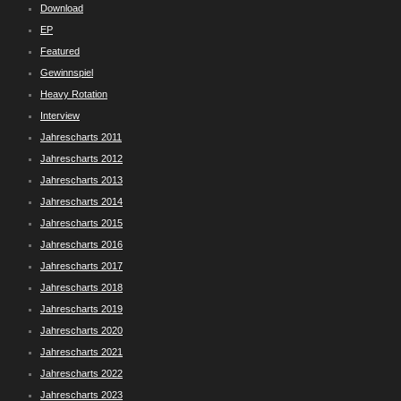
Download
EP
Featured
Gewinnspiel
Heavy Rotation
Interview
Jahrescharts 2011
Jahrescharts 2012
Jahrescharts 2013
Jahrescharts 2014
Jahrescharts 2015
Jahrescharts 2016
Jahrescharts 2017
Jahrescharts 2018
Jahrescharts 2019
Jahrescharts 2020
Jahrescharts 2021
Jahrescharts 2022
Jahrescharts 2023