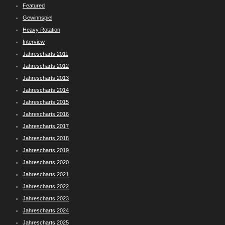
Featured
Gewinnspiel
Heavy Rotation
Interview
Jahrescharts 2011
Jahrescharts 2012
Jahrescharts 2013
Jahrescharts 2014
Jahrescharts 2015
Jahrescharts 2016
Jahrescharts 2017
Jahrescharts 2018
Jahrescharts 2019
Jahrescharts 2020
Jahrescharts 2021
Jahrescharts 2022
Jahrescharts 2023
Jahrescharts 2024
Jahrescharts 2025