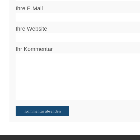
Ihre E-Mail
Ihre Website
Ihr Kommentar