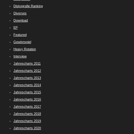
Diskografie Ranking
Diverses
Download
EP
Featured
Gewinnspiel
Heavy Rotation
Interview
Jahrescharts 2011
Jahrescharts 2012
Jahrescharts 2013
Jahrescharts 2014
Jahrescharts 2015
Jahrescharts 2016
Jahrescharts 2017
Jahrescharts 2018
Jahrescharts 2019
Jahrescharts 2020