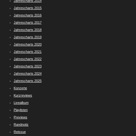
Jahrescharts 2014
Jahrescharts 2015
Jahrescharts 2016
Jahrescharts 2017
Jahrescharts 2018
Jahrescharts 2019
Jahrescharts 2020
Jahrescharts 2021
Jahrescharts 2022
Jahrescharts 2023
Jahrescharts 2024
Jahrescharts 2025
Konzerte
Kurzreviews
Livealbum
Playlisten
Previews
Randnotiz
Reissue